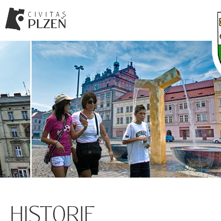
HISTORIE