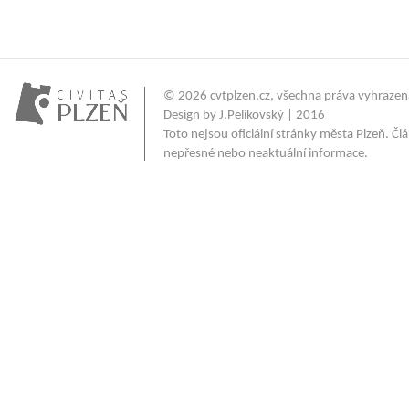
© 2026
cvtplzen.cz
, všechna práva vyhrazen
Design by J.Pelikovský | 2016
Toto nejsou oficiální stránky města Plzeň. 
nepřesné nebo neaktuální informace.